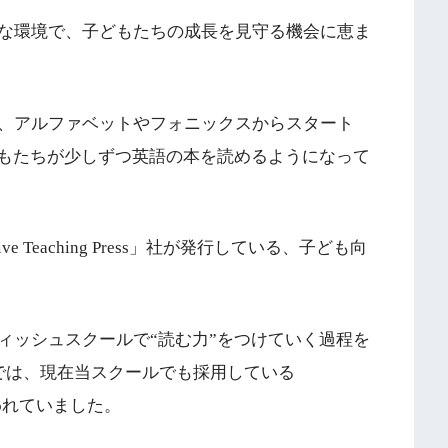
な環境で、子どもたちの成長を見守る機会に恵ま
、アルファベットやフォニックスからスタート
もたちが少しずつ英語の本を読めるようになって
e Teaching Press」社が発行している、子ども向
ィッシュスクールで“読む力”をつけていく過程を
では、現在当スクールでも採用している
われていました。