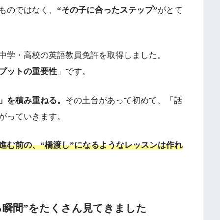
ものではなく、
“その子に合ったステップ”
がとて
中学・高校の英語教員免許を取得しました。
プットの重要性
」です。
」を積み重ねる。
その土台があって初めて、「話
がっていきます。
進む前の、“橋渡し”になるようなレッスンは作れ
る瞬間”をたくさん見てきました