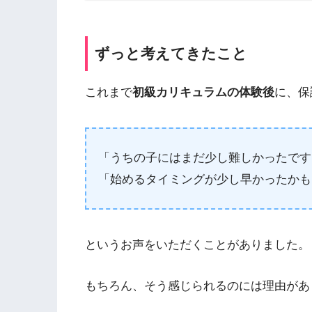
ずっと考えてきたこと
これまで
初級カリキュラムの体験後
に、保
「うちの子にはまだ少し難しかったです
「始めるタイミングが少し早かったかも
というお声をいただくことがありました。
もちろん、そう感じられるのには理由があ