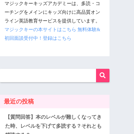
マジックキーキッズアカデミーは、多読・コ
ーチングをメインにキッズ向けに高品質オン
ライン英語教育サービスを提供しています。
マジックキーの本サイトはこちら
無料体験&
初回面談受付中！登録はこちら
最近の投稿
【質問回答】本のレベルが難しくなってき
た時、レベルを下げて多読する？それとも