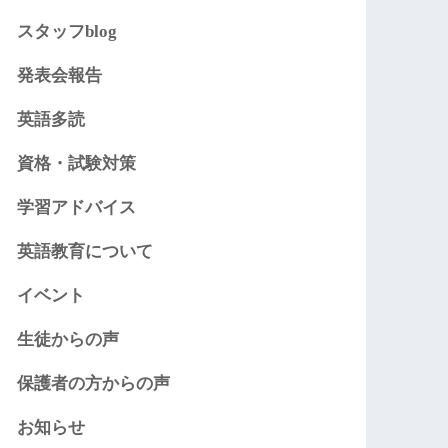
スタッフblog
発表会報告
英語多読
資格・試験対策
学習アドバイス
英語教育について
イベント
生徒からの声
保護者の方からの声
お知らせ