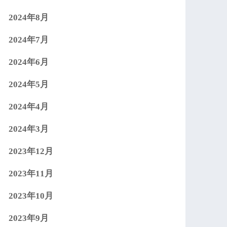
2024年8月
2024年7月
2024年6月
2024年5月
2024年4月
2024年3月
2023年12月
2023年11月
2023年10月
2023年9月