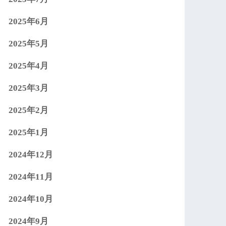
2025年6月
2025年5月
2025年4月
2025年3月
2025年2月
2025年1月
2024年12月
2024年11月
2024年10月
2024年9月