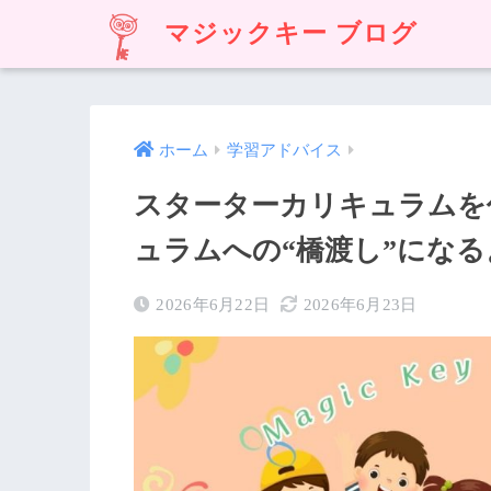
マジックキー ブログ
ホーム
学習アドバイス
スターターカリキュラムを
ュラムへの“橋渡し”にな
2026年6月22日
2026年6月23日