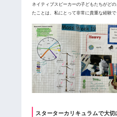
ネイティブスピーカーの子どもたちがどの
たことは、私にとって非常に貴重な経験で
スターターカリキュラムで大切