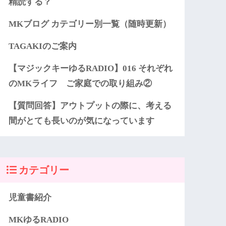
精読する？
MKブログ カテゴリー別一覧（随時更新）
TAGAKIのご案内
【マジックキーゆるRADIO】016 それぞれ
のMKライフ ご家庭での取り組み②
【質問回答】アウトプットの際に、考える
間がとても長いのが気になっています
カテゴリー
児童書紹介
MKゆるRADIO