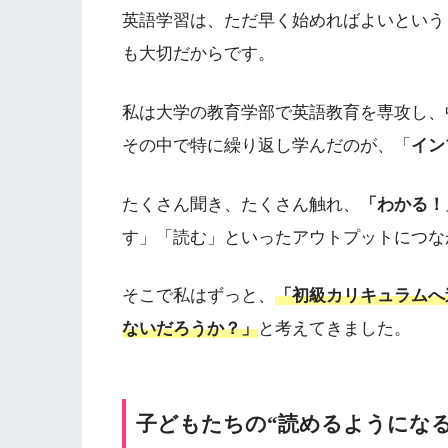
英語学習は、ただ早く始めればよいという
も大切だからです。
私は大学の教育学部で英語教育を専攻し、
その中で特に繰り返し学んだのが、「
イン
たくさん聞き、たくさん触れ、
「わかる！
す」「読む」といったアウトプットにつな
そこで私はずっと、
「初級カリキュラムへ
ないだろうか？」
と考えてきました。
子どもたちの“読めるようにな