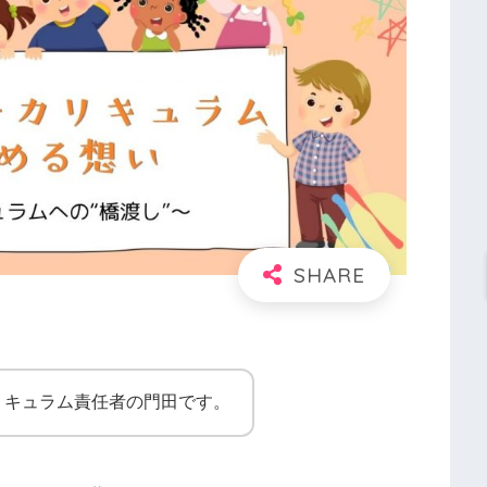
リキュラム責任者の門田です。