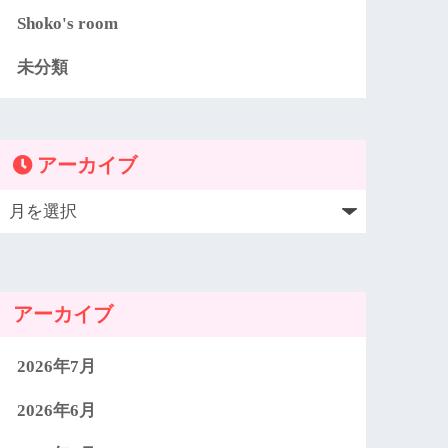
Shoko's room
未分類
アーカイブ
アーカイブ
2026年7月
2026年6月