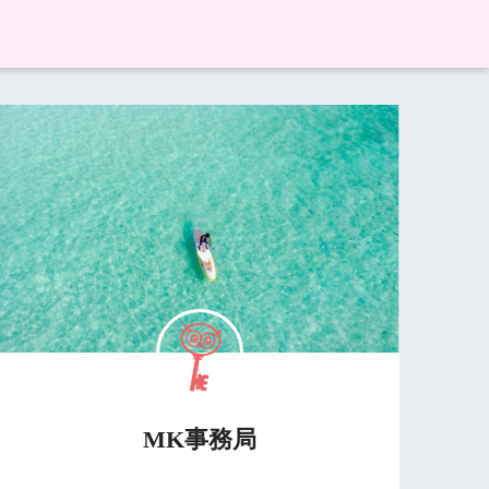
MK事務局