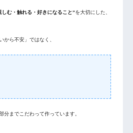
親しむ・触れる・好きになること”
を大切にした、
いから不安」ではなく、
部分までこだわって作っています。