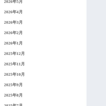
2026年5月
2026年4月
2026年3月
2026年2月
2026年1月
2025年12月
2025年11月
2025年10月
2025年9月
2025年8月
2025年7月