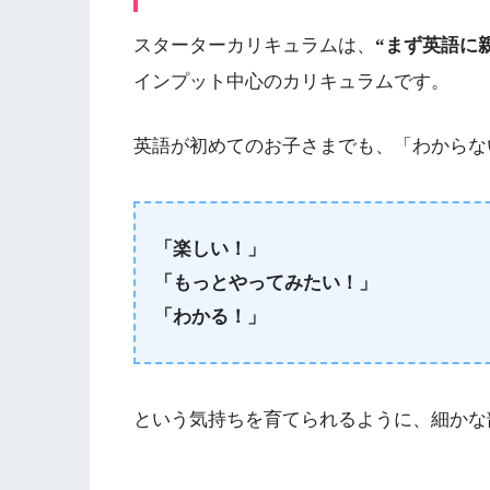
スターターカリキュラムは、
“まず英語に
インプット中心のカリキュラムです。
英語が初めてのお子さまでも、「わからな
「楽しい！」
「もっとやってみたい！」
「わかる！」
という気持ちを育てられるように、細かな