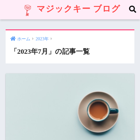
マジックキー ブログ
ホーム
2023年
「2023年7月」の記事一覧