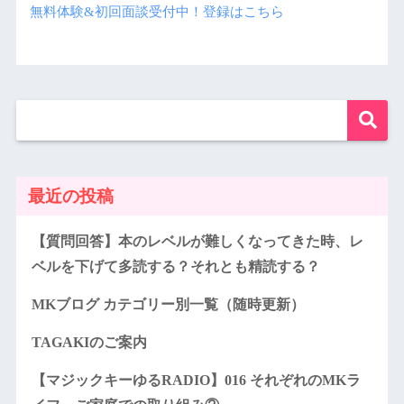
無料体験&初回面談受付中！登録はこちら
最近の投稿
【質問回答】本のレベルが難しくなってきた時、レ
ベルを下げて多読する？それとも精読する？
MKブログ カテゴリー別一覧（随時更新）
TAGAKIのご案内
【マジックキーゆるRADIO】016 それぞれのMKラ