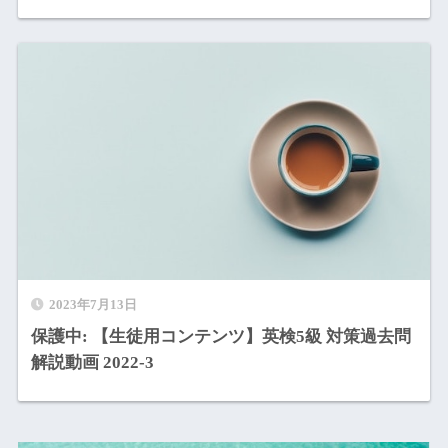
2023年7月13日
保護中: 【生徒用コンテンツ】英検5級 対策過去問
解説動画 2022-3