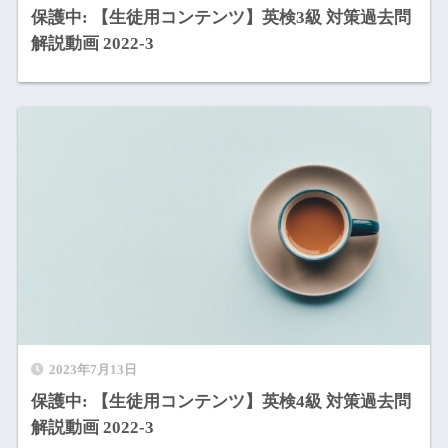
保護中: 【生徒用コンテンツ】英検3級 対策過去問
解説動画 2022-3
2023年7月13日
保護中: 【生徒用コンテンツ】英検4級 対策過去問
解説動画 2022-3