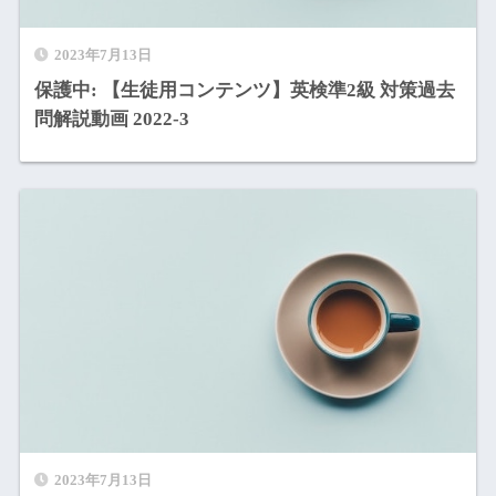
2023年7月13日
保護中: 【生徒用コンテンツ】英検準2級 対策過去
問解説動画 2022-3
2023年7月13日