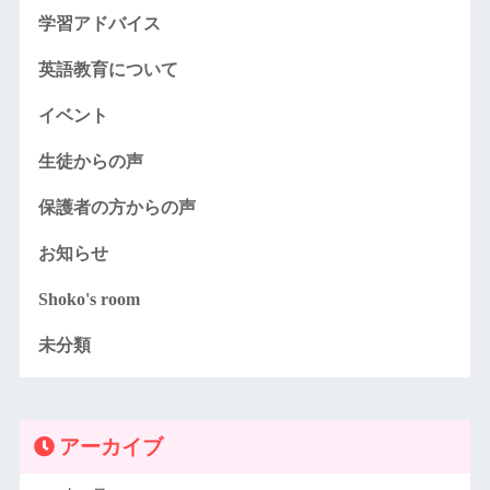
学習アドバイス
英語教育について
イベント
生徒からの声
保護者の方からの声
お知らせ
Shoko's room
未分類
アーカイブ