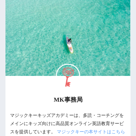
MK事務局
マジックキーキッズアカデミーは、多読・コーチングを
メインにキッズ向けに高品質オンライン英語教育サービ
スを提供しています。
マジックキーの本サイトはこちら