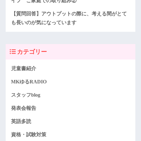
イフ ご家庭での取り組み②
【質問回答】アウトプットの際に、考える間がとて
も長いのが気になっています
カテゴリー
児童書紹介
MKゆるRADIO
スタッフblog
発表会報告
英語多読
資格・試験対策