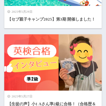
2025年5月29日
【セブ親子キャンプ2025】第3期 開催しました！
2025年5月27日
【生徒の声】小1 Aさん準2級に合格！（合格歴＆