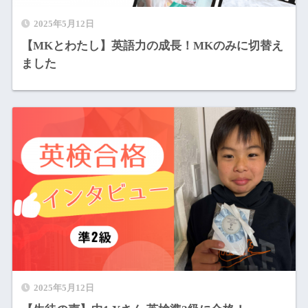
2025年5月12日
【MKとわたし】英語力の成長！MKのみに切替え
ました
2025年5月12日