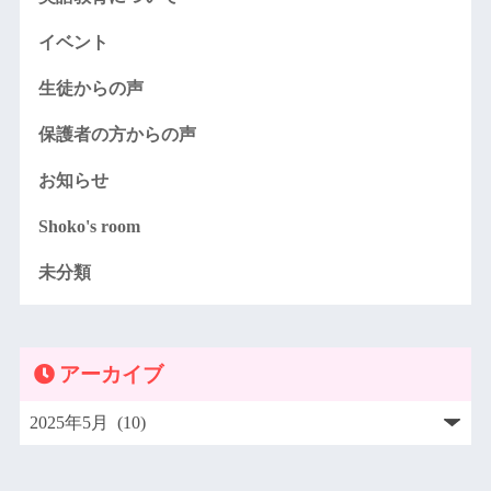
イベント
生徒からの声
保護者の方からの声
お知らせ
Shoko's room
未分類
アーカイブ