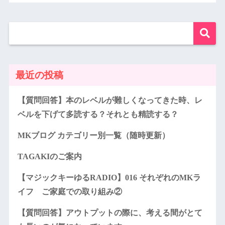
最近の投稿
【質問回答】本のレベルが難しくなってきた時、レ
ベルを下げて多読する？それとも精読する？
MKブログ カテゴリー別一覧（随時更新）
TAGAKIのご案内
【マジックキーゆるRADIO】016 それぞれのMKラ
イフ ご家庭での取り組み②
【質問回答】アウトプットの際に、考える間がとて