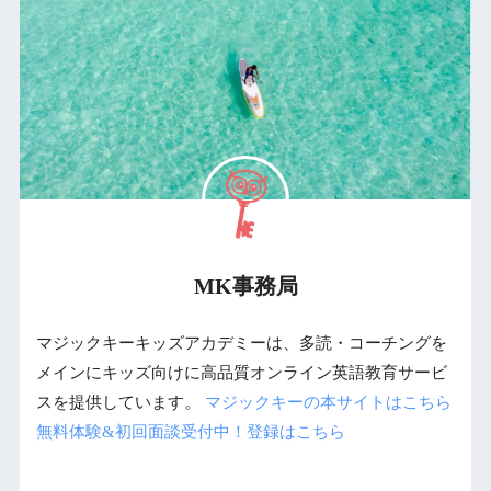
MK事務局
マジックキーキッズアカデミーは、多読・コーチングを
メインにキッズ向けに高品質オンライン英語教育サービ
スを提供しています。
マジックキーの本サイトはこちら
無料体験&初回面談受付中！登録はこちら