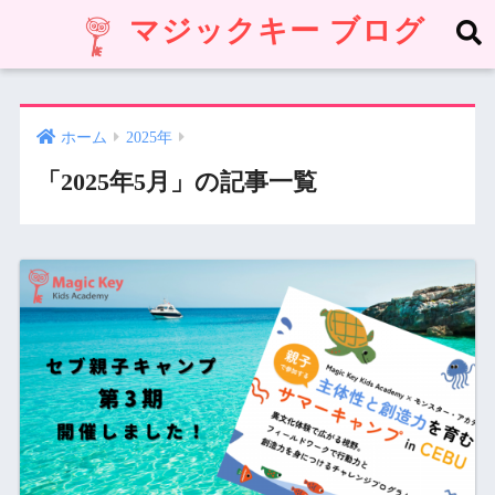
マジックキー ブログ
ホーム
2025年
「2025年5月」の記事一覧