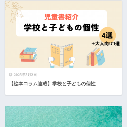
2025年5月2日
【絵本コラム連載】学校と子どもの個性