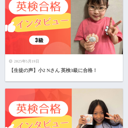
2025年5月19日
【生徒の声】小2 Nさん 英検3級に合格！