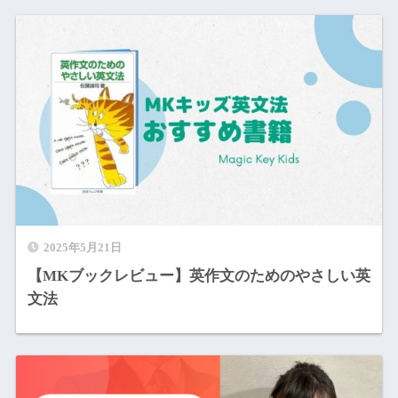
2025年5月21日
【MKブックレビュー】英作文のためのやさしい英
文法