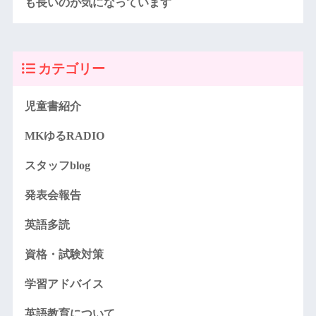
も長いのが気になっています
カテゴリー
児童書紹介
MKゆるRADIO
スタッフblog
発表会報告
英語多読
資格・試験対策
学習アドバイス
英語教育について