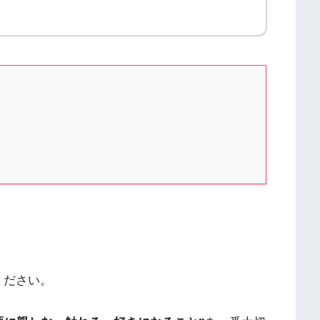
ください。