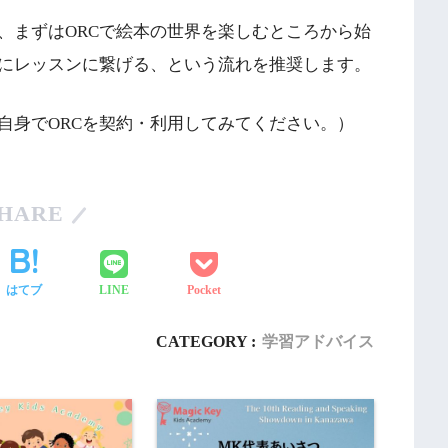
、まずはORCで絵本の世界を楽しむところから始
にレッスンに繋げる、という流れを推奨します。
自身でORCを契約・利用してみてください。）
HARE
はてブ
LINE
Pocket
CATEGORY :
学習アドバイス