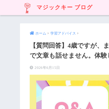
マジックキー ブログ
ホーム
学習アドバイス
【質問回答】4歳ですが、
で文章も話せません。体験
2026年6月15日