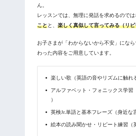
ん。
レッスンでは、無理に発話を求めるのでは
こと
と、
楽しく真似して言ってみる（リピ
お子さまが「わからないから不安」になら
わった内容をご用意しています。
楽しい歌（英語の音やリズムに触れ
アルファベット・フォニックス学習
）
英検Jr.単語と基本フレーズ（身近な
絵本の読み聞かせ・リピート練習（