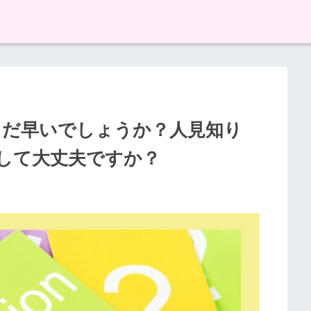
まだ早いでしょうか？人見知り
して大丈夫ですか？