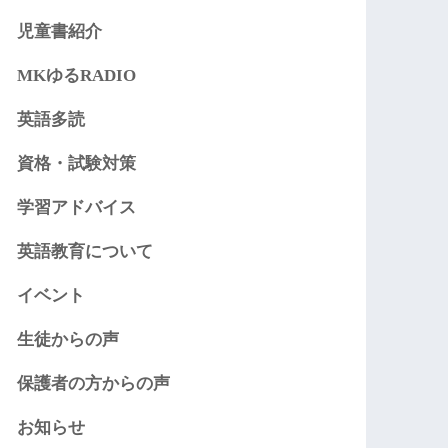
児童書紹介
MKゆるRADIO
英語多読
資格・試験対策
学習アドバイス
英語教育について
イベント
生徒からの声
保護者の方からの声
お知らせ