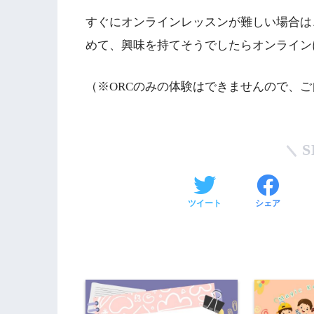
すぐにオンラインレッスンが難しい場合は
めて、興味を持てそうでしたらオンライン
（※ORCのみの体験はできませんので、ご
S
ツイート
シェア