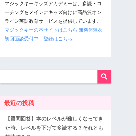
マジックキーキッズアカデミーは、多読・コ
ーチングをメインにキッズ向けに高品質オン
ライン英語教育サービスを提供しています。
マジックキーの本サイトはこちら
無料体験&
初回面談受付中！登録はこちら
最近の投稿
【質問回答】本のレベルが難しくなってき
た時、レベルを下げて多読する？それとも