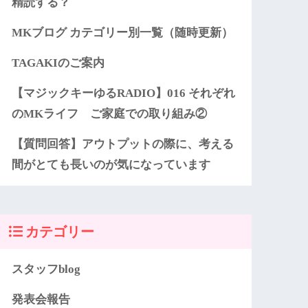
精読する？
MKブログ カテゴリー別一覧（随時更新）
TAGAKIのご案内
【マジックキーゆるRADIO】016 それぞれ
のMKライフ ご家庭での取り組み②
【質問回答】アウトプットの際に、考える
間がとても長いのが気になっています
カテゴリー
スタッフblog
発表会報告