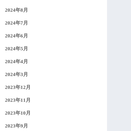
2024年8月
2024年7月
2024年6月
2024年5月
2024年4月
2024年3月
2023年12月
2023年11月
2023年10月
2023年9月