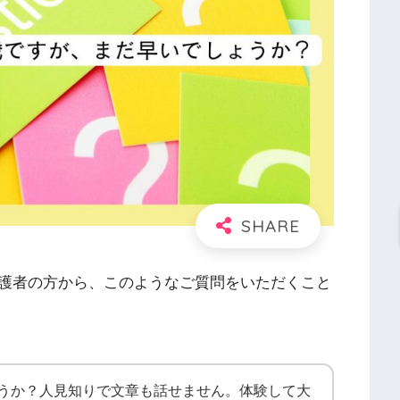
護者の方から、このようなご質問をいただくこと
ょうか？人見知りで文章も話せません。体験して大