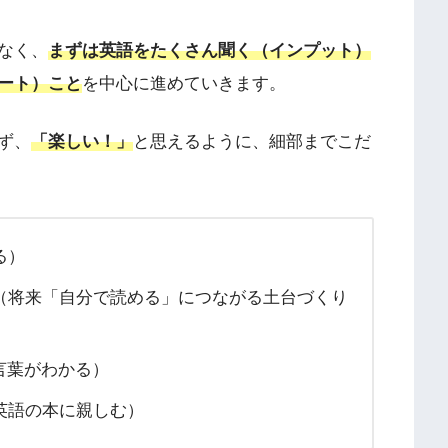
なく、
まずは英語をたくさん聞く（インプット）
ート）こと
を中心に進めていきます。
ず、
「楽しい！」
と思えるように、細部までこだ
る）
（将来「自分で読める」につながる土台づくり
言葉がわかる）
英語の本に親しむ）