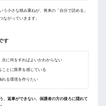
いう小さな積み重ねが、将来の「自分で読める」
つながっていきます。
です
、次に何をすればよいかわからない
ることに限界を感じている
触れる環境を作りたい
う、返事ができない、保護者の方の後ろに隠れて