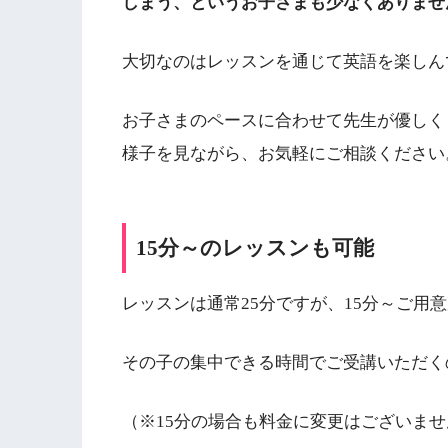
しまう、というお子さまも少なくありませ
大切なのはレッスンを通じて英語を楽しん
お子さまのペースに合わせて先生が優しく
様子を見ながら、お気軽にご相談ください
15分～のレッスンも可能
レッスンは通常25分ですが、15分～ご用
その子の集中できる時間でご受講いただく
（※15分の場合も料金に変更はございま