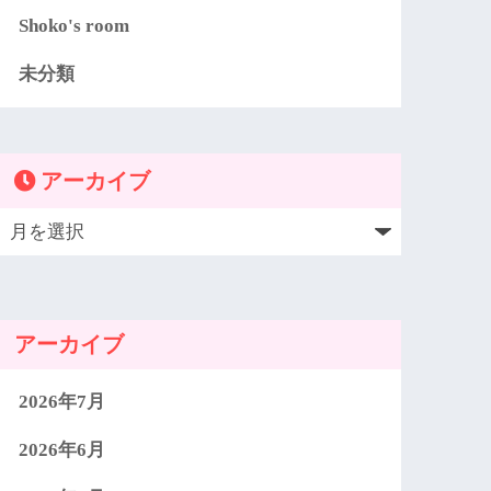
Shoko's room
未分類
アーカイブ
アーカイブ
2026年7月
2026年6月