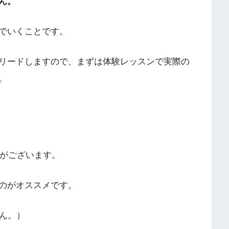
ん。
でいくことです。
リードしますので、まずは体験レッスンで実際の
。
意がございます。
のがオススメです。
せん。）