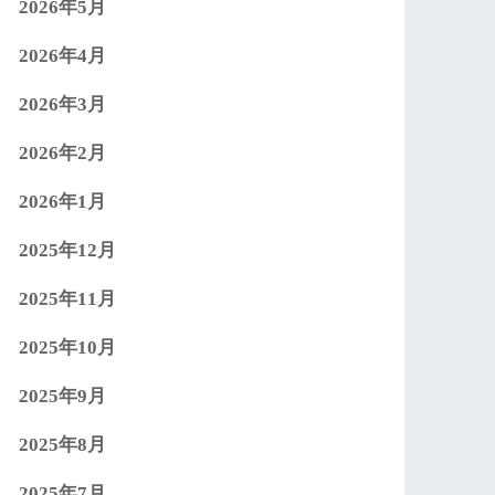
2026年5月
2026年4月
2026年3月
2026年2月
2026年1月
2025年12月
2025年11月
2025年10月
2025年9月
2025年8月
2025年7月