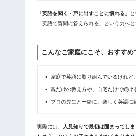
「英語を聞く・声に出すことに慣れる」
と
「英語で質問に答えられる」という力へと
こんなご家庭にこそ、おすすめ
家庭で英語に取り組んでいるけれど
親だけの教え方や、自宅だけで続け
プロの先生と一緒に、楽しく英語に
実際には、
人見知りで最初は固まってしま