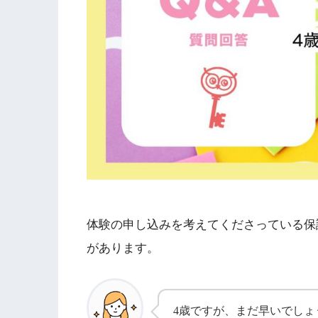
体験の申し込みを考えてくださっている保
があります。
4歳ですが、まだ早いでし