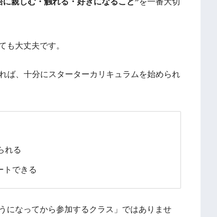
語に親しむ・触れる・好きになること”
を一番大切
ても大丈夫です。
まれば、十分にスターターカリキュラムを始められ
られる
ートできる
うになってから参加するクラス」ではありませ