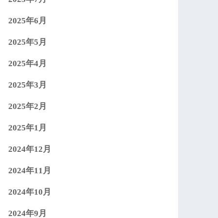
2025年6月
2025年5月
2025年4月
2025年3月
2025年2月
2025年1月
2024年12月
2024年11月
2024年10月
2024年9月