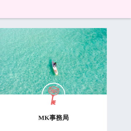
MK事務局