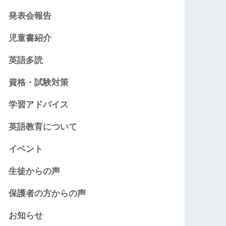
発表会報告
児童書紹介
英語多読
資格・試験対策
学習アドバイス
英語教育について
イベント
生徒からの声
保護者の方からの声
お知らせ