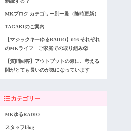
精読する？
MKブログ カテゴリー別一覧（随時更新）
TAGAKIのご案内
【マジックキーゆるRADIO】016 それぞれ
のMKライフ ご家庭での取り組み②
【質問回答】アウトプットの際に、考える
間がとても長いのが気になっています
カテゴリー
MKゆるRADIO
スタッフblog