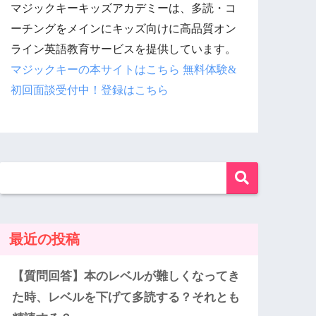
マジックキーキッズアカデミーは、多読・コ
ーチングをメインにキッズ向けに高品質オン
ライン英語教育サービスを提供しています。
マジックキーの本サイトはこちら
無料体験&
初回面談受付中！登録はこちら
最近の投稿
【質問回答】本のレベルが難しくなってき
た時、レベルを下げて多読する？それとも