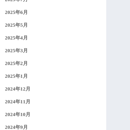
2025年6月
2025年5月
2025年4月
2025年3月
2025年2月
2025年1月
2024年12月
2024年11月
2024年10月
2024年9月