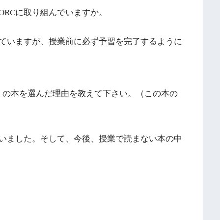
ORCに取り組んでいますか。
ていますが、授業前に必ず予習を完了するように
sule」の本を選んだ理由を教えて下さい。（この本の
いました。そして、今後、授業で読まない本の中