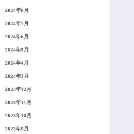
2024年8月
2024年7月
2024年6月
2024年5月
2024年4月
2024年3月
2023年12月
2023年11月
2023年10月
2023年9月