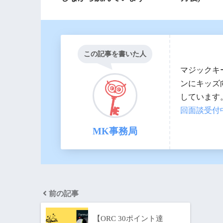
この記事を書いた人
マジックキ
ンにキッズ
しています
回面談受付
MK事務局
前の記事
【ORC 30ポイント達