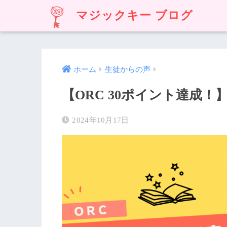
マジックキー ブログ
ホーム
生徒からの声
【ORC 30ポイント達成！
2024年10月17日