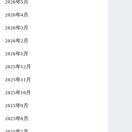
2026年5月
2026年4月
2026年3月
2026年2月
2026年1月
2025年12月
2025年11月
2025年10月
2025年9月
2025年8月
2025年7月