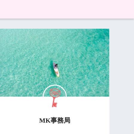
MK事務局