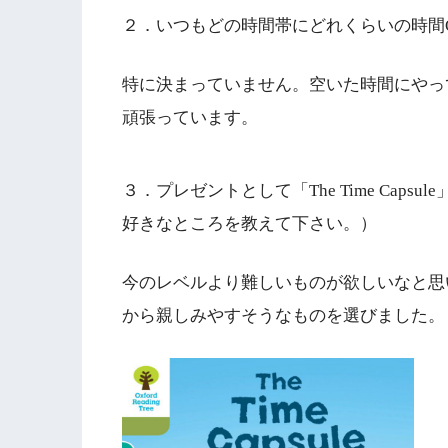
２．いつもどの時間帯にどれくらいの時間
特に決まっていません。空いた時間にやっ
頑張っています。
３．プレゼントとして「The Time Cap
好きなところを教えて下さい。）
今のレベルより難しいものが欲しいなと思
から親しみやすそうなものを選びました。