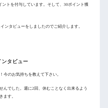
ポイントを付与しています。そして、30ポイント獲
にインタビューをしましたのでご紹介します。
インタビュー
す！今のお気持ちを教えて下さい。
せんでした。週に2回、休むことなく出来るよう
きます。