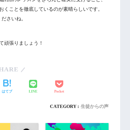
おくことを徹底しているのが素晴らしいです。
んでくださいね。
て頑張りましょう！
HARE
はてブ
LINE
Pocket
CATEGORY :
生徒からの声