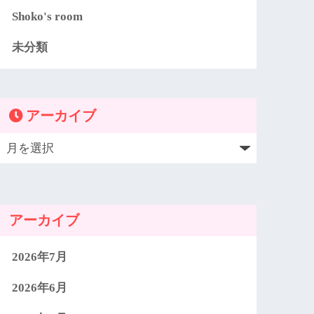
Shoko's room
未分類
アーカイブ
アーカイブ
2026年7月
2026年6月