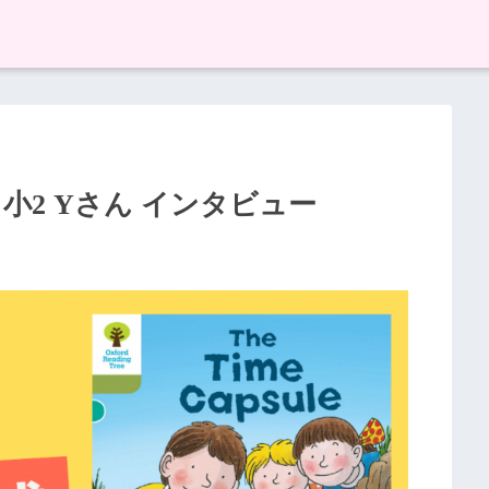
】小2 Yさん インタビュー