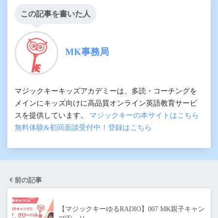
この記事を書いた人
MK事務局
マジックキーキッズアカデミーは、多読・コーチングを
メインにキッズ向けに高品質オンライン英語教育サービ
スを提供しています。
マジックキーの本サイトはこちら
無料体験&初回面談受付中！登録はこちら
前の記事
【マジックキーゆるRADIO】007 MK親子キャン