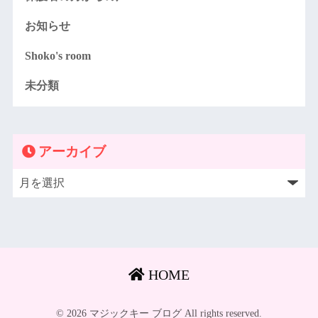
お知らせ
Shoko's room
未分類
アーカイブ
HOME
© 2026 マジックキー ブログ All rights reserved.