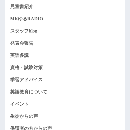
児童書紹介
MKゆるRADIO
スタッフblog
発表会報告
英語多読
資格・試験対策
学習アドバイス
英語教育について
イベント
生徒からの声
保護者の方からの声