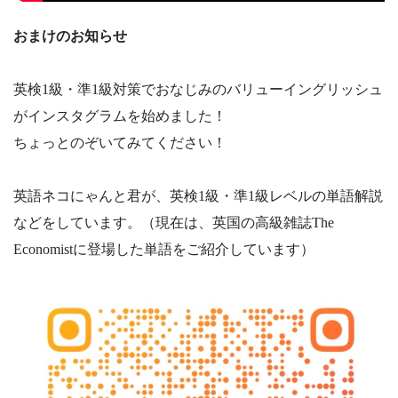
おまけのお知らせ
英検1級・準1級対策でおなじみのバリューイングリッシュ
がインスタグラムを始めました！
ちょっとのぞいてみてください！
英語ネコにゃんと君が、英検1級・準1級レベルの単語解説
などをしています。（現在は、英国の高級雑誌The
Economistに登場した単語をご紹介しています）