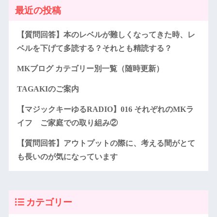
最近の投稿
【質問回答】本のレベルが難しくなってきた時、レ
ベルを下げて多読する？それとも精読する？
MKブログ カテゴリー別一覧（随時更新）
TAGAKIのご案内
【マジックキーゆるRADIO】016 それぞれのMKラ
イフ ご家庭での取り組み②
【質問回答】アウトプットの際に、考える間がとて
も長いのが気になっています
カテゴリー