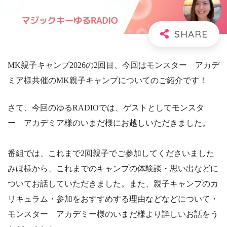
MK親子キャンプ2026の2回目、今回はモンスター アカデ
ミア様共催のMK親子キャンプについてのご紹介です！
さて、今回のゆるRADIOでは、ゲストとしてモンスタ
ー アカデミア様のいまだ様にお越しいただきました。
番組では、これまで2回親子でご参加してくださいました
みほ様から、これまでのキャンプの体験談・思い出などに
ついてお話していただきました。また、親子キャンプのカ
リキュラム・参加をおすすめする理由などなどについて・
モンスター アカデミー様のいまだ様より詳しいお話をう