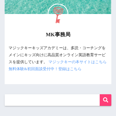
MK事務局
マジックキーキッズアカデミーは、多読・コーチングを
メインにキッズ向けに高品質オンライン英語教育サービ
スを提供しています。
マジックキーの本サイトはこちら
無料体験&初回面談受付中！登録はこちら