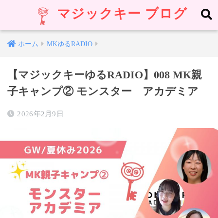
マジックキー ブログ
ホーム
MKゆるRADIO
【マジックキーゆるRADIO】008 MK親
子キャンプ② モンスター アカデミア
2026年2月9日