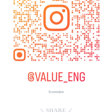
Screenshot
SHARE