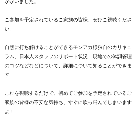
かがいました。
ご参加を予定されているご家族の皆様、ぜひご視聴くださ
い。
自然に打ち解けることができるモンアカ様独自のカリキュ
ラム、日本人スタッフのサポート状況、現地での体調管理
のコツなどなどについて、詳細について知ることができま
す。
これを視聴するだけで、初めてご参加を予定されているご
家族の皆様の不安な気持ち、すぐに吹っ飛んでしまいます
よ！