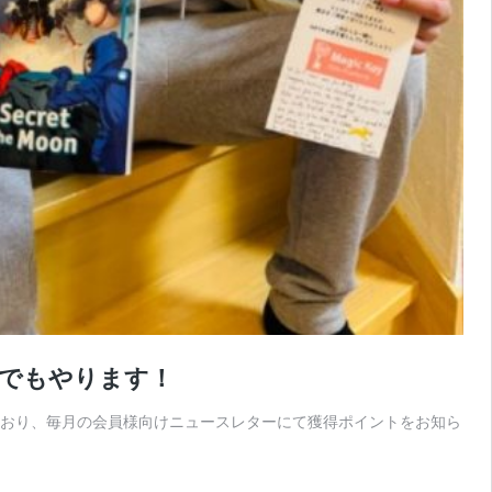
。でもやります！
導入しており、毎月の会員様向けニュースレターにて獲得ポイントをお知ら