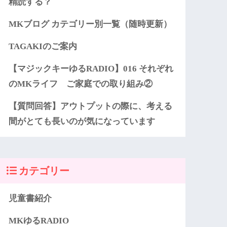
精読する？
MKブログ カテゴリー別一覧（随時更新）
TAGAKIのご案内
【マジックキーゆるRADIO】016 それぞれ
のMKライフ ご家庭での取り組み②
【質問回答】アウトプットの際に、考える
間がとても長いのが気になっています
カテゴリー
児童書紹介
MKゆるRADIO