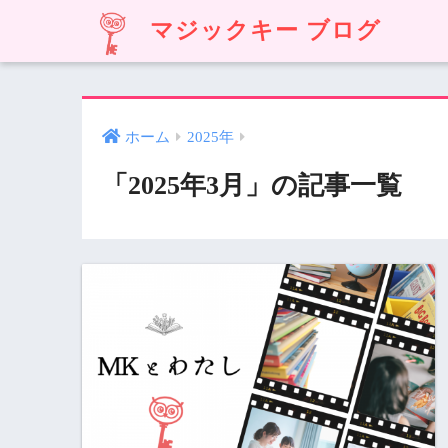
マジックキー ブログ
ホーム
2025年
「2025年3月」の記事一覧