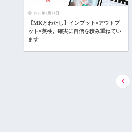
2025年3月11日
【MKとわたし】インプット×アウトプ
ット×英検。確実に自信を積み重ねてい
ます