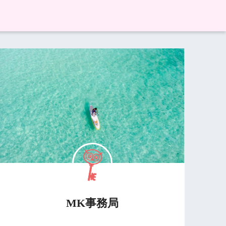
MK事務局