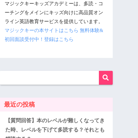
マジックキーキッズアカデミーは、多読・コ
ーチングをメインにキッズ向けに高品質オン
ライン英語教育サービスを提供しています。
マジックキーの本サイトはこちら
無料体験&
初回面談受付中！登録はこちら
最近の投稿
【質問回答】本のレベルが難しくなってき
た時、レベルを下げて多読する？それとも